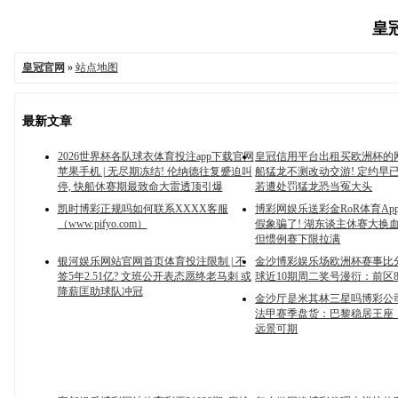
皇冠
皇冠官网
»
站点地图
最新文章
2026世界杯各队球衣体育投注app下载官网
皇冠信用平台出租买欧洲杯的网站
苹果手机 | 无尽期冻结! 伦纳德往复蹙迫叫
船猛龙不测改动交游! 定约早
停, 快船休赛期最致命大雷透顶引爆
若遭处罚猛龙恐当冤大头
凯时博彩正规吗如何联系XXXX客服
博彩网娱乐送彩金RoR体育Ap
（www.pifyo.com）
假象骗了! 湖东谈主休赛大换血
但惯例赛下限拉满
银河娱乐网站官网首页体育投注限制 | 不
金沙博彩娱乐场欧洲杯赛事比
签5年2.51亿? 文班公开表态愿终老马刺 或
球近10期周二奖号漫衍：前区
降薪匡助球队冲冠
金沙厅是米其林三星吗博彩公司
法甲赛季盘货：巴黎稳居王座
远景可期