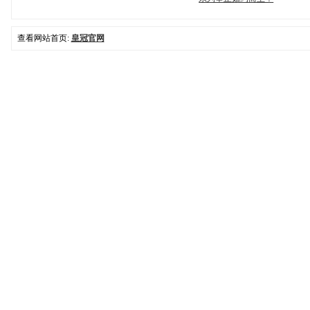
查看网站首页:
皇冠官网