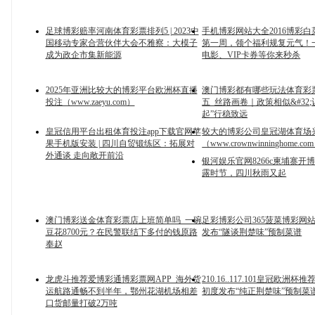
足球博彩赔率河南体育彩票排列5 | 2023中
手机博彩网站大全2016博彩白
国移动专家合营伙伴大会不雅察：大模子
第一周，领个福利规复元气！
成为政企市集新能源
电影、VIP卡券等你来秒杀
2025年亚洲比较大的博彩平台欧洲杯直播
澳门博彩都有哪些玩法体育彩票
投注（www.zaeyu.com）
五_丝路画卷｜政策相似&#32;
起”行稳致远
皇冠信用平台出租体育投注app下载官网苹
较大的博彩公司皇冠湖体育场
果手机版安装 | 四川自贸锻练区：拓展对
（www.crownwinninghome.co
外通谈 走向敞开前沿
银河娱乐官网8266c柬埔寨开博彩
露时节，四川秋雨又起
澳门博彩送金体育彩票店上班简单吗_一碗
足彩博彩公司365菠菜博彩网
豆花8700元？在民警联结下多付的钱原路
发布“隧谈荆楚味”预制菜谱
奉赵
龙虎斗推荐爱博彩通博彩票网APP_海外货
210.16..117.101皇冠欧洲杯推
运航路通畅不到半年，鄂州花湖机场相差
初度发布“纯正荆楚味”预制菜
口货邮量打破2万吨