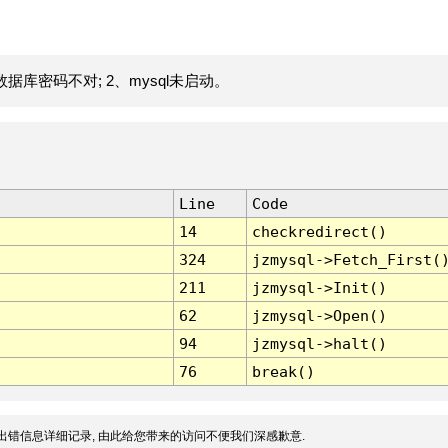
据库密码不对; 2、mysql未启动。
Line
Code
14
checkredirect()
324
jzmysql->Fetch_First(
211
jzmysql->Init()
62
jzmysql->Open()
94
jzmysql->halt()
76
break()
出错信息详细记录, 由此给您带来的访问不便我们深感歉意.