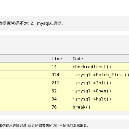
据库密码不对; 2、mysql未启动。
Line
Code
14
checkredirect()
324
jzmysql->Fetch_First(
211
jzmysql->Init()
62
jzmysql->Open()
94
jzmysql->halt()
76
break()
出错信息详细记录, 由此给您带来的访问不便我们深感歉意.