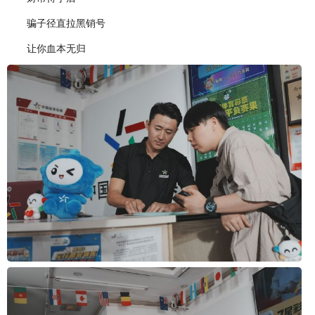
骗子径直拉黑销号
让你血本无归