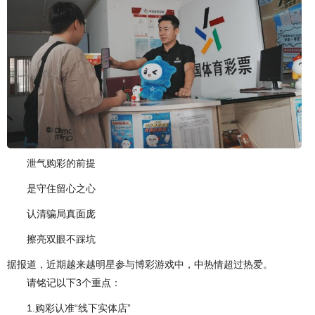
泄气购彩的前提
是守住留心之心
认清骗局真面庞
擦亮双眼不踩坑
据报道，近期越来越明星参与博彩游戏中，中热情超过热爱。
请铭记以下3个重点：
1.购彩认准“线下实体店”