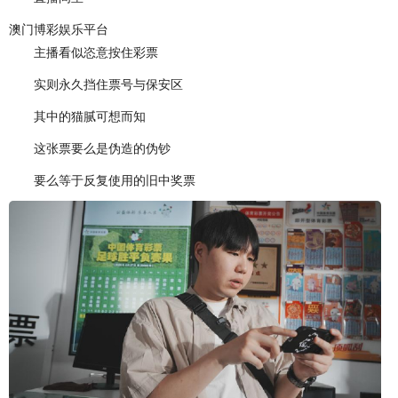
澳门博彩娱乐平台
主播看似恣意按住彩票
实则永久挡住票号与保安区
其中的猫腻可想而知
这张票要么是伪造的伪钞
要么等于反复使用的旧中奖票