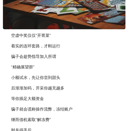
空虚中奖仅仅“开胃菜”
着实的连环套路，才刚运行
骗子会趁势指导加入所谓
“精确展望群”
小额试水，先让你尝到甜头
后渐渐加码，开采你越充越多
等你插足大额资金
骗子就会谎称操作流弊，冻结账户
继而借机索取“解冻费”
财帛得手后