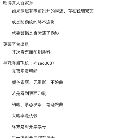
欧博真人百家乐
如果涂层有事前刮开的脚迹、存在轻细繁芜
或是防伪纹约略不连贯
就要警惕是否际遇了伪钞
菠菜平台出租
其次看票面印刷质料
皇冠客服飞机：@seo3687
真票图案明晰
颜色素丽、无重影、不婉曲
若是看到票面印刷
约略、形态发暗、笔迹婉曲
大略率是伪钞
终末是即开票票号
每一张即开票都有属于