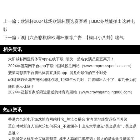
上一篇：
欧洲杯2024球场欧洲杯预选赛赛程 | BBC亦然能拍出这种电
影
下一篇：
澳门六合彩棋牌欧洲杯推荐广告_【糊口小八卦】喘气
相关资讯
太阳城私网亚慱体育app在线下载_须臾！盛名女演员官宣离开！
2024年菠菜网平台app下载中国城投注网站（www.empresssportsco.com）
菠菜网彩票平台腾讯体育直播间app_属龙命最佳的三个时分
uG环球炸金花布冯欧洲杯点球_1980年公判时，江青喊出六个字，审判长为何
随即晓示休庭？
2024年亚新百家乐附近最近的体育彩票站（www.crowngambling888.com）
热点资讯
香港六合彩电子游戏博彩网站排名_兰洽会搭台 甘粤两地经贸调换再升级
重庆时时彩真人百家乐如何买分_不雅澜亭丨山东大学建立“吴金鼎班”，吴金鼎
是谁？
太阳城怎么样学会买体育彩票_成王人蓉城门将蹇韬：最大的梦念念是进国度