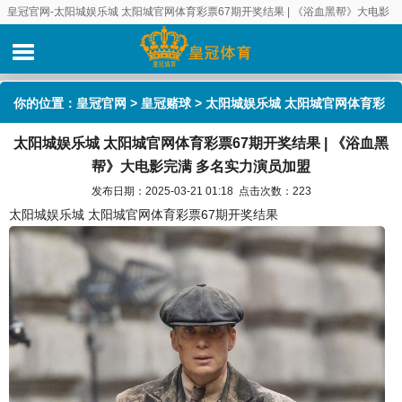
皇冠官网-太阳城娱乐城 太阳城官网体育彩票67期开奖结果 | 《浴血黑帮》大电影
完满 多名实力演员加盟
你的位置：
皇冠官网
>
皇冠赌球
> 太阳城娱乐城 太阳城官网体育彩
太阳城娱乐城 太阳城官网体育彩票67期开奖结果 | 《浴血黑
票67期开奖结果 | 《浴血黑帮》大电影完满 多名实力演员加盟
帮》大电影完满 多名实力演员加盟
发布日期：2025-03-21 01:18 点击次数：223
太阳城娱乐城 太阳城官网体育彩票67期开奖结果