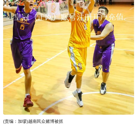
(责编：加缪)越南民众赌博被抓