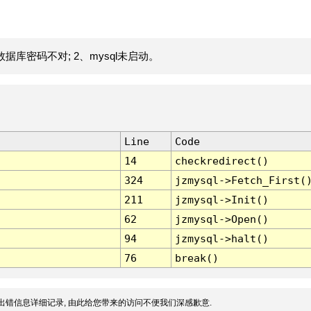
据库密码不对; 2、mysql未启动。
Line
Code
14
checkredirect()
324
jzmysql->Fetch_First(
211
jzmysql->Init()
62
jzmysql->Open()
94
jzmysql->halt()
76
break()
出错信息详细记录, 由此给您带来的访问不便我们深感歉意.