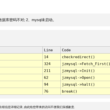
据库密码不对; 2、mysql未启动。
Line
Code
14
checkredirect()
324
jzmysql->Fetch_First(
211
jzmysql->Init()
62
jzmysql->Open()
94
jzmysql->halt()
76
break()
出错信息详细记录, 由此给您带来的访问不便我们深感歉意.