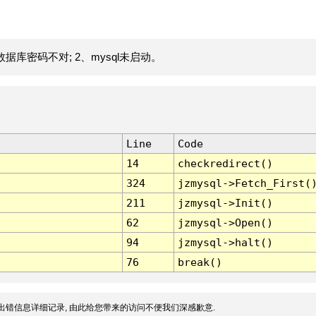
据库密码不对; 2、mysql未启动。
Line
Code
14
checkredirect()
324
jzmysql->Fetch_First(
211
jzmysql->Init()
62
jzmysql->Open()
94
jzmysql->halt()
76
break()
出错信息详细记录, 由此给您带来的访问不便我们深感歉意.