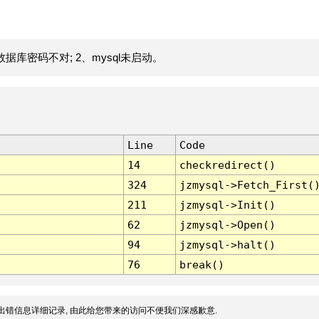
据库密码不对; 2、mysql未启动。
Line
Code
14
checkredirect()
324
jzmysql->Fetch_First(
211
jzmysql->Init()
62
jzmysql->Open()
94
jzmysql->halt()
76
break()
出错信息详细记录, 由此给您带来的访问不便我们深感歉意.