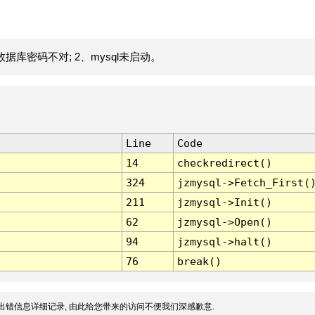
据库密码不对; 2、mysql未启动。
Line
Code
14
checkredirect()
324
jzmysql->Fetch_First(
211
jzmysql->Init()
62
jzmysql->Open()
94
jzmysql->halt()
76
break()
出错信息详细记录, 由此给您带来的访问不便我们深感歉意.