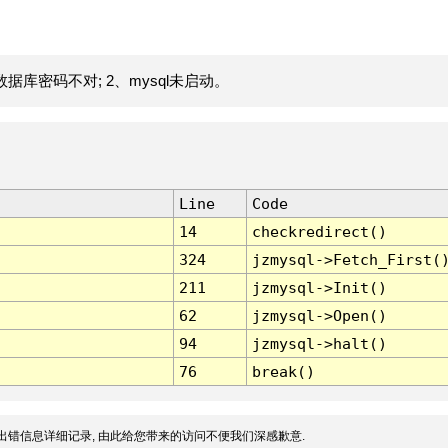
据库密码不对; 2、mysql未启动。
Line
Code
14
checkredirect()
324
jzmysql->Fetch_First(
211
jzmysql->Init()
62
jzmysql->Open()
94
jzmysql->halt()
76
break()
出错信息详细记录, 由此给您带来的访问不便我们深感歉意.