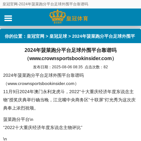
皇冠官网-2024年菠菜跑分平台足球外围平台靠谱吗
（www.crownsportsbookinsider.com）
你的位置：
皇冠官网
>
皇冠足球
> 2024年菠菜跑分平台足球外围平
2024年菠菜跑分平台足球外围平台靠谱吗
台靠谱吗（www.crownsportsbookinsider.com）
（www.crownsportsbookinsider.com）
发布日期：2025-08-06 08:35 点击次数：82
2024年菠菜跑分平台足球外围平台靠谱吗
（www.crownsportsbookinsider.com）
11月9日2024年澳门永利龙虎斗，2022“十大重庆经济年度东说念主
物”授奖庆典举行确当晚，江北嘴中央商务区“十联屏”灯光秀为这次庆
典奉上浓烈祝颂。
菠菜跑分平台\n
“2022十大重庆经济年度东说念主物评比”
\n