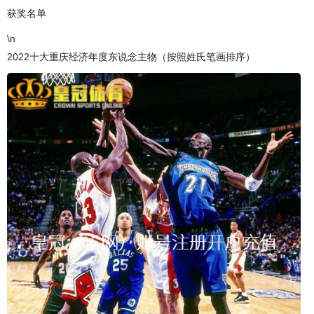
获奖名单
\n
2022十大重庆经济年度东说念主物（按照姓氏笔画排序）