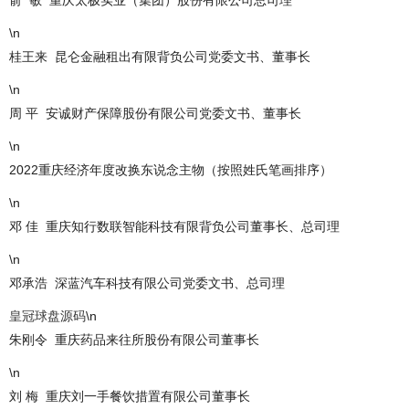
\n
桂王来 昆仑金融租出有限背负公司党委文书、董事长
\n
周 平 安诚财产保障股份有限公司党委文书、董事长
\n
2022重庆经济年度改换东说念主物（按照姓氏笔画排序）
\n
邓 佳 重庆知行数联智能科技有限背负公司董事长、总司理
\n
邓承浩 深蓝汽车科技有限公司党委文书、总司理
皇冠球盘源码
\n
朱刚令 重庆药品来往所股份有限公司董事长
\n
刘 梅 重庆刘一手餐饮措置有限公司董事长