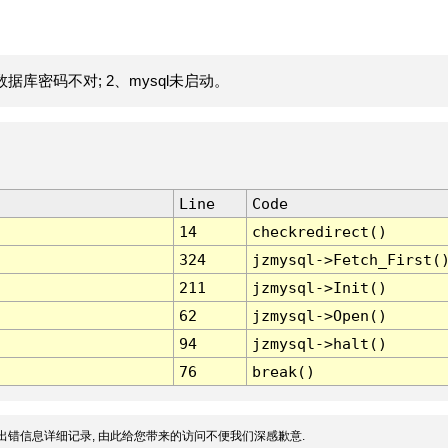
据库密码不对; 2、mysql未启动。
Line
Code
14
checkredirect()
324
jzmysql->Fetch_First(
211
jzmysql->Init()
62
jzmysql->Open()
94
jzmysql->halt()
76
break()
出错信息详细记录, 由此给您带来的访问不便我们深感歉意.