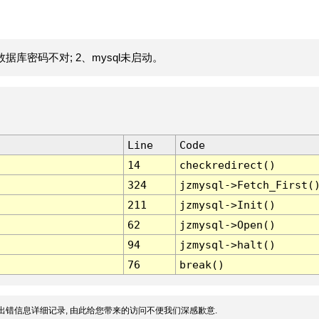
据库密码不对; 2、mysql未启动。
Line
Code
14
checkredirect()
324
jzmysql->Fetch_First(
211
jzmysql->Init()
62
jzmysql->Open()
94
jzmysql->halt()
76
break()
出错信息详细记录, 由此给您带来的访问不便我们深感歉意.