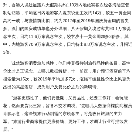
升，香港入境处显露八天假期共约110万内地旅宾客次经各海陆空管
制站访港，平均逐日内地游客入境东说念主次约14万，较五一黄金周
高约一成，与疫情前比拟，约为2017年至2019年国庆黄金周的冒失
多。澳门的国庆成绩单也分外详细，八天假期入境游客共93.1万东说
念主次，日均11.6万东说念主次，较客岁十一黄金周加多3倍多。其
中，内地游客70.9万东说念主次，日均特出8.8万东说念主次，升幅近
3倍。
诚然游客消费愈加感性，他们并莫得抑制旅行品性的条目，高性
价比才是王说念。去哪儿数据解析，十一前夜，用户预订酒店前平均
搜索量为15次，较2019年平均加多7次，涨幅平缓且性价比上风更为
杰出的高星酒店，成为用户反复比价之后的新聘请。
“游客更感性了，他们要低廉，又要品性，还要工作好；会玩能
花，然而要货比三家，皆备不交才调税。”去哪儿大数据商榷院商榷员
肖鹏示意，这些视旅行动刚需的东说念主，将是改日旅游的主力
军。“旅游行业商家提供更廉价钱、更好工作，才调让行业可捏续发
展。”