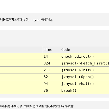
据库密码不对; 2、mysql未启动。
Line
Code
14
checkredirect()
324
jzmysql->Fetch_First(
211
jzmysql->Init()
62
jzmysql->Open()
94
jzmysql->halt()
76
break()
出错信息详细记录, 由此给您带来的访问不便我们深感歉意.