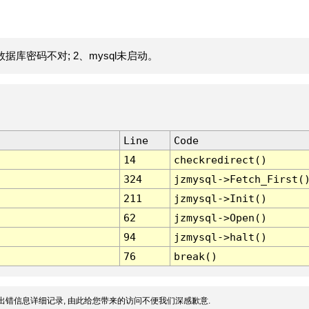
据库密码不对; 2、mysql未启动。
Line
Code
14
checkredirect()
324
jzmysql->Fetch_First(
211
jzmysql->Init()
62
jzmysql->Open()
94
jzmysql->halt()
76
break()
出错信息详细记录, 由此给您带来的访问不便我们深感歉意.