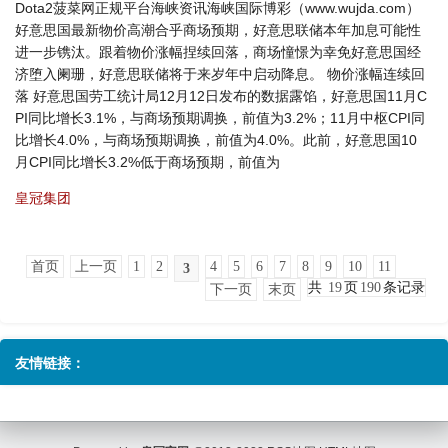
Dota2菠菜网正规平台海峡资讯海峡国际博彩（www.wujda.com）
好意思国最新物价高潮合乎商场预期，好意思联储本年加息可能性
进一步镌汰。跟着物价涨幅捏续回落，商场憧憬为幸免好意思国经
济堕入阑珊，好意思联储将于来岁年中启动降息。 物价涨幅连续回
落 好意思国劳工统计局12月12日发布的数据露馅，好意思国11月C
PI同比增长3.1%，与商场预期调换，前值为3.2%；11月中枢CPI同
比增长4.0%，与商场预期调换，前值为4.0%。此前，好意思国10
月CPI同比增长3.2%低于商场预期，前值为
皇冠集团
首页
上一页
1
2
4
5
6
7
8
9
10
11
3
共
19
页
190
条记录
下一页
末页
友情链接：