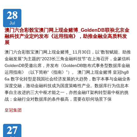
28
Jul
澳门六合彩骰宝澳门网上现金赌博_GoldenDB联袂北京金
融科技产业定约发布《运用指南》，助推金融业高质料发
展
澳门六合彩骰宝澳门网上现金赌博_ 11月30日，以“数智赋能、助推
金融发展”为主题的“2023长三角金融科技节”在上海召开，金篆信科
GoldenDB受邀出席，并发布《GoldenDB散布式事务型数据库金融
运用指南》（以下简称“《指南》”）。 澳门网上现金赌博 皇冠hg8
6a 数字化转型是我国社会经济发展的大趋势，数字本事与金融业务
深度交融，激动金融科技成为国度策略性产业。数据库行为信息本
事自主改进的三大中枢才能之一，亦然金融IT架构转型最中枢的挑
战；金融行业对数据库的条件极高，需要在职何场景下保
皇冠集团
27